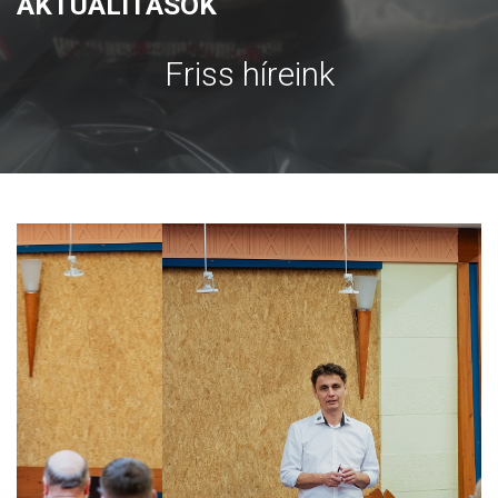
AKTUALÍTÁSOK
Friss híreink